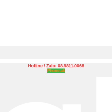
Hotline / Zalo: 08.9811.0068
Phone-alt