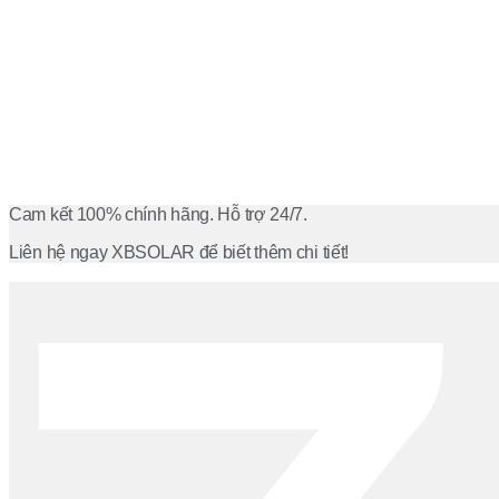
Cam kết 100% chính hãng. Hỗ trợ 24/7.
Liên hệ ngay XBSOLAR để biết thêm chi tiết!