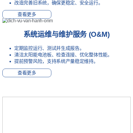
改造完善旧系统，确保更稳定、安全运行。
查看更多
系统运维与维护服务 (O&M)
定期监控运行、测试并生成报告。
清洁太阳能电池板、检查连接、优化整体性能。
提前预警风险，支持系统产量稳定维持。
查看更多
通用流程
步骤1：
接洽与现场勘查