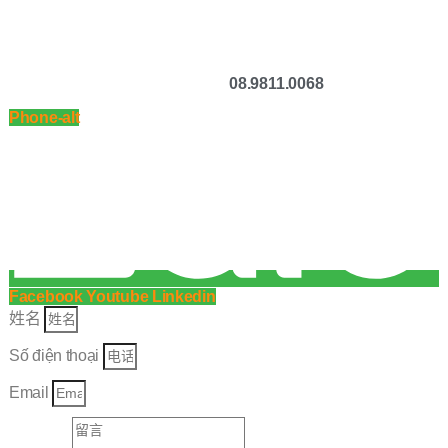
获取适合您企业的技术服务咨询。
Hotline / Zalo:
08.9811.0068
Phone-alt
Facebook
Youtube
Linkedin
姓名
Số điện thoại
Email