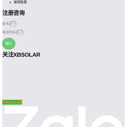
保修政策
注册咨询
姓名
电话号码
确认
关注XBSOLAR
Phone-alt