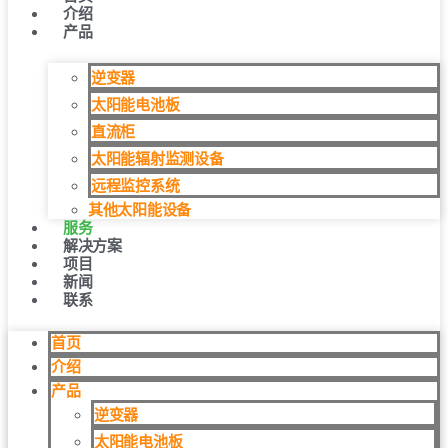
介绍
产品
逆变器
太阳能电池板
直流柜
太阳能辐射监测设备
远程监控系统
其他太阳能设备
服务
解决方案
项目
新闻
联系
首页
介绍
产品
逆变器
太阳能电池板