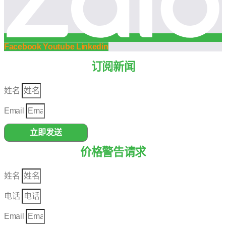
Facebook
Youtube
Linkedin
订阅新闻
姓名
Email
立即发送
价格警告请求
姓名
电话
Email