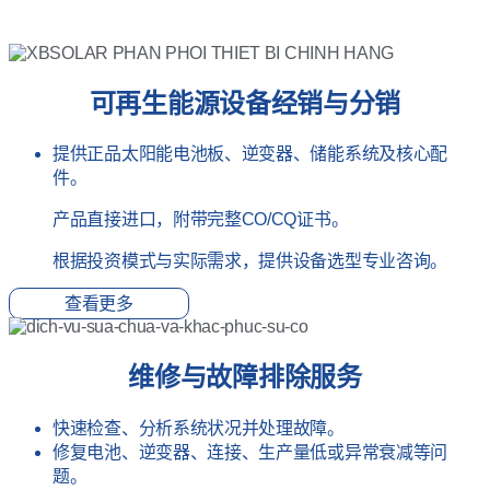
主要服务
可再生能源设备经销与分销
提供正品太阳能电池板、逆变器、储能系统及核心配
件。
产品直接进口，附带完整CO/CQ证书。
根据投资模式与实际需求，提供设备选型专业咨询。
查看更多
维修与故障排除服务
快速检查、分析系统状况并处理故障。
修复电池、逆变器、连接、生产量低或异常衰减等问
题。