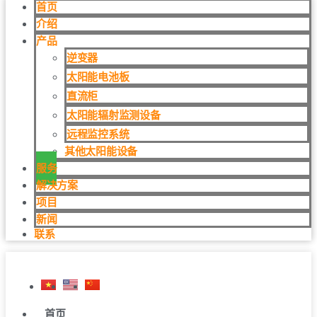
首页
介绍
产品
逆变器
太阳能电池板
直流柜
太阳能辐射监测设备
远程监控系统
其他太阳能设备
服务
解决方案
项目
新闻
联系
首页