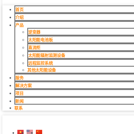
首页
介绍
产品
逆变器
太阳能电池板
直流柜
太阳能辐射监测设备
远程监控系统
其他太阳能设备
服务
解决方案
项目
新闻
联系