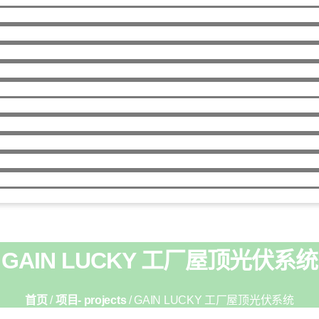
GAIN LUCKY 工厂屋顶光伏系统
首页
/
项目- projects
/ GAIN LUCKY 工厂屋顶光伏系统