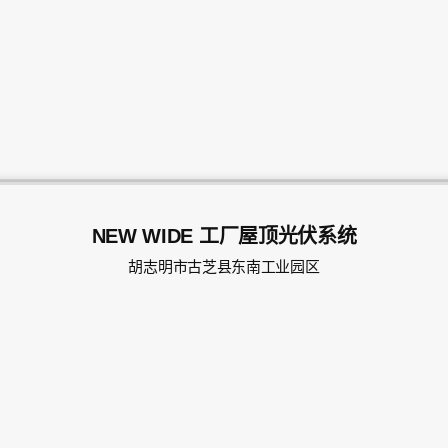
NEW WIDE 工厂屋顶光伏系统
胡志明市古芝县东南工业园区