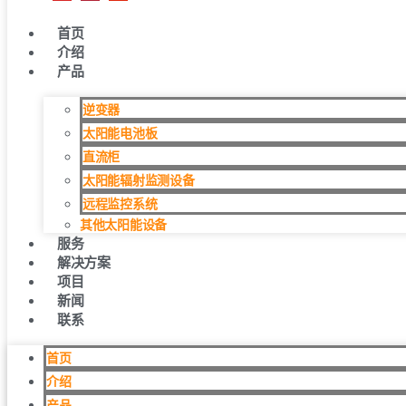
首页
介绍
产品
逆变器
太阳能电池板
直流柜
太阳能辐射监测设备
远程监控系统
其他太阳能设备
服务
解决方案
项目
新闻
联系
首页
介绍
产品