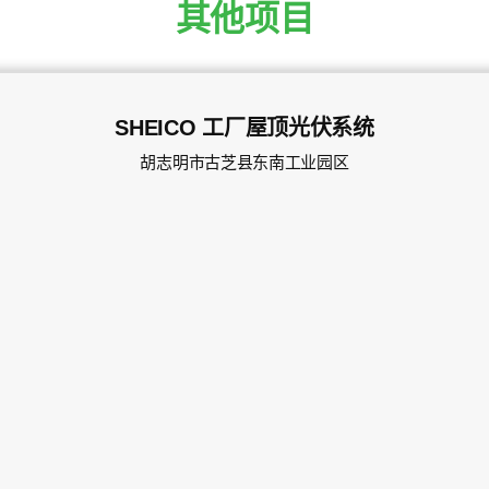
其他项目
SHEICO 工厂屋顶光伏系统
胡志明市古芝县东南工业园区