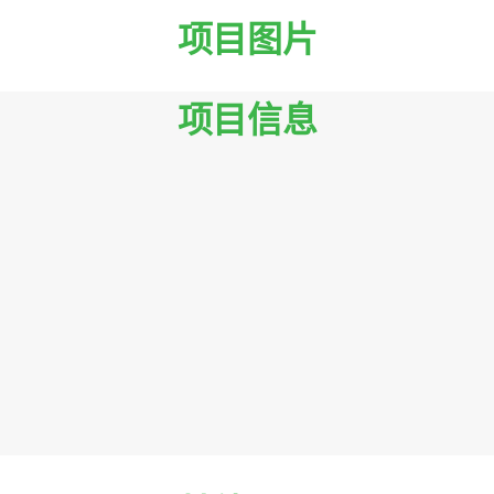
项目图片
项目信息