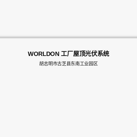
WORLDON 工厂屋顶光伏系统
胡志明市古芝县东南工业园区