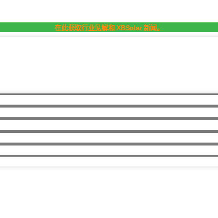
在此获取行业见解和 XBSolar 新闻。