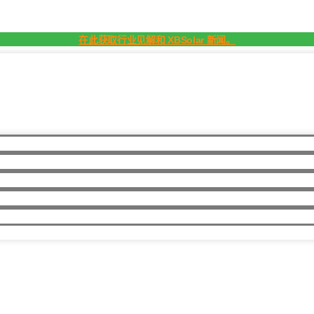
在此获取行业见解和 XBSolar 新闻。