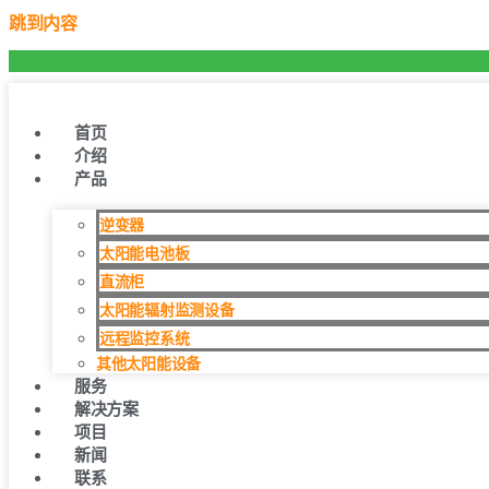
跳到内容
首页
介绍
产品
逆变器
太阳能电池板
直流柜
太阳能辐射监测设备
远程监控系统
其他太阳能设备
服务
解决方案
项目
新闻
联系