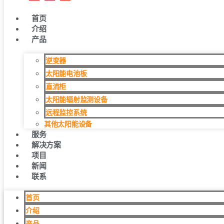
首页
介绍
产品
逆变器
太阳能电池板
直流柜
太阳能辐射监测设备
远程监控系统
其他太阳能设备
服务
解决方案
项目
新闻
联系
首页
介绍
产品