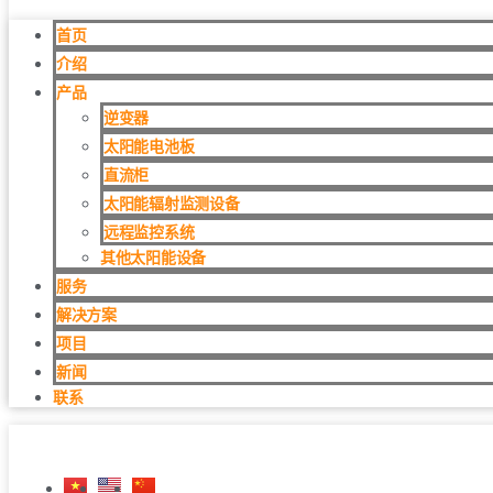
首页
介绍
产品
逆变器
太阳能电池板
直流柜
太阳能辐射监测设备
远程监控系统
其他太阳能设备
服务
解决方案
项目
新闻
联系