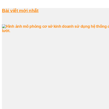
Bài viết mới nhất