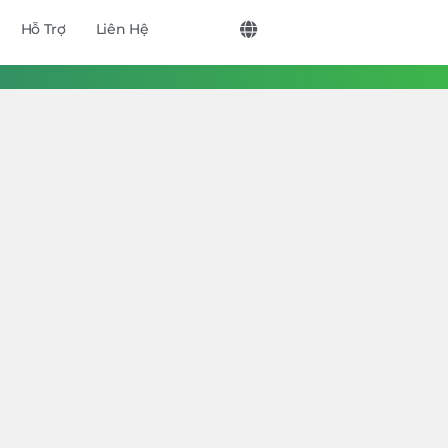
Hỗ Trợ
Liên Hệ