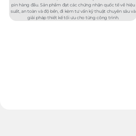
pin hàng đầu. Sản phẩm đạt các chứng nhận quốc tế về hiệu
suất, an toàn và độ bền, đi kèm tư vấn kỹ thuật chuyên sâu và
giải pháp thiết kế tối ưu cho từng công trình.