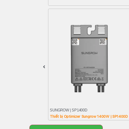
SUNGROW | SP1400D
Thiết bị Optimizer Sungrow 1400W | SP1400D