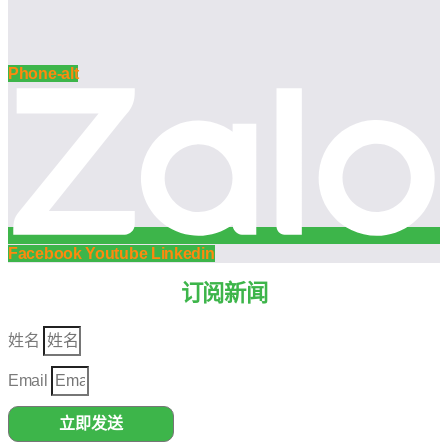
Phone-alt
Facebook
Youtube
Linkedin
订阅新闻
姓名
Email
立即发送