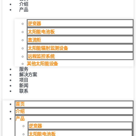
介绍
产品
逆变器
太阳能电池板
直流柜
太阳能辐射监测设备
远程监控系统
其他太阳能设备
服务
解决方案
项目
新闻
联系
首页
介绍
产品
逆变器
太阳能电池板