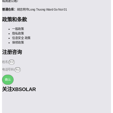
城高速公路）
普通仓库：
胡志明市Long Truong Ward Go Noi 01
政策和条款
一般政策
隐私政策
信息安全 政策
保修政策
注册咨询
姓名
电话号码
确认
关注XBSOLAR