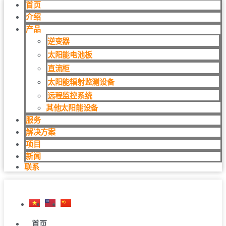
首页
介绍
产品
逆变器
太阳能电池板
直流柜
太阳能辐射监测设备
远程监控系统
其他太阳能设备
服务
解决方案
项目
新闻
联系
首页