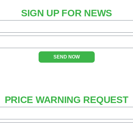
SIGN UP FOR NEWS
SEND NOW
PRICE WARNING REQUEST