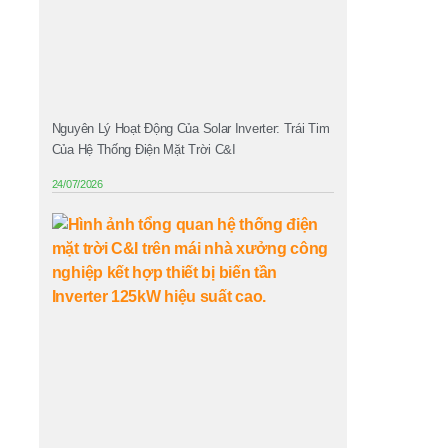
Nguyên Lý Hoạt Động Của Solar Inverter: Trái Tim
Của Hệ Thống Điện Mặt Trời C&I
24/07/2026