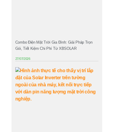
Combo Điện Mặt Trời Gia Đình: Giải Pháp Trọn
Gói, Tiết Kiệm Chi Phí Từ XBSOLAR
27/07/2026