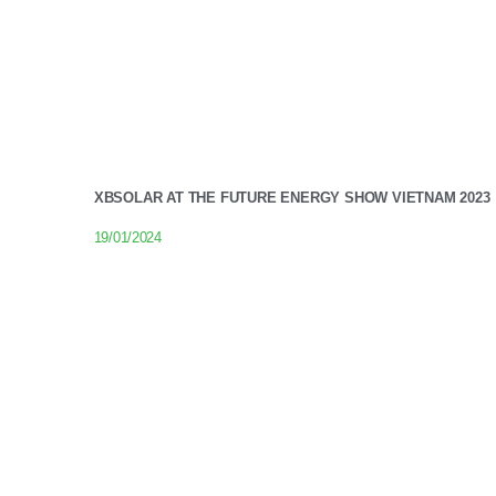
XBSOLAR AT THE FUTURE ENERGY SHOW VIETNAM 2023
19/01/2024