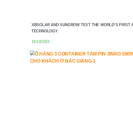
XBSOLAR AND SUNGROW TEST THE WORLD’S FIRST AF
TECHNOLOGY
19/10/2024