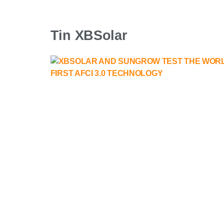
Tin XBSolar