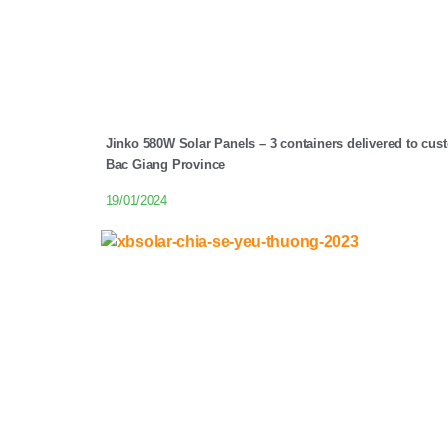
Jinko 580W Solar Panels – 3 containers delivered to cus
Bac Giang Province
19/01/2024