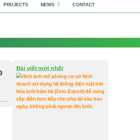
PROJECTS
NEWS
CONTACT
Bài viết mới nhất
o