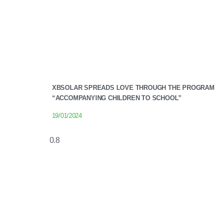
XBSOLAR SPREADS LOVE THROUGH THE PROGRAM
“ACCOMPANYING CHILDREN TO SCHOOL”
19/01/2024