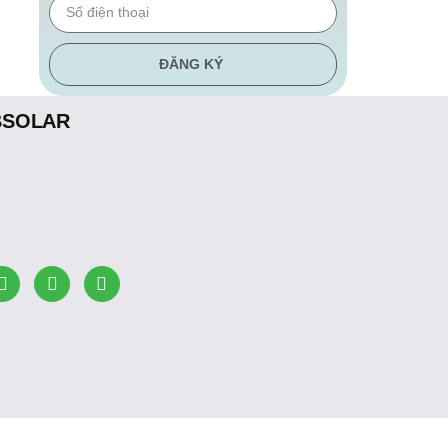
ĐĂNG KÝ
BSOLAR