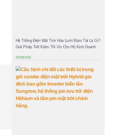
Hệ Thống Điện Mặt Trời Hòa Lưới Bám Tải Là Gì?
Giải Pháp Tiết Kiệm Tối Ưu Cho Hộ Kinh Doanh
03/08/2026