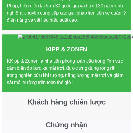
Pháp, hiện diện tại hơn 30 quốc gia và hơn 130 năm kinh
nghiệm, chuyên cung cấp các giải pháp tiên tiến về quản lý
điện năng và vật liệu hiệu suất cao.
KIPP & ZONEN
KKipp & Zonen là nhà tiên phong toàn cầu trong lĩnh vực
cảm biến đo bức xạ mặt trời, được ứng dụng rộng rãi
trong nghiên cứu khí tượng, năng lượng mặt trời và giám
sát môi trường trên toàn thế giới.
Khách hàng chiến lược
Chứng nhận