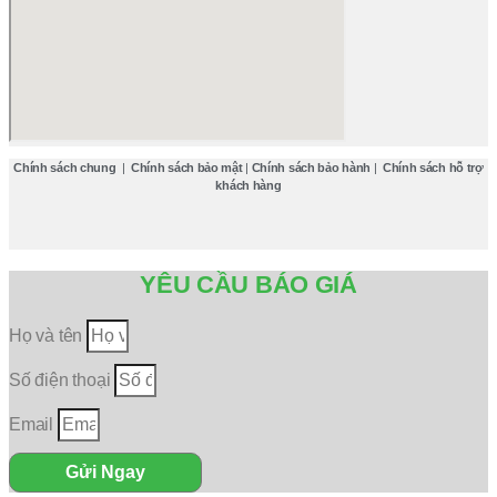
Chính sách chung
|
Chính sách bảo mật
|
Chính sách bảo hành
|
Chính sách hỗ trợ
khách hàng
YÊU CẦU BÁO GIÁ
Họ và tên
Số điện thoại
Email
Gửi Ngay