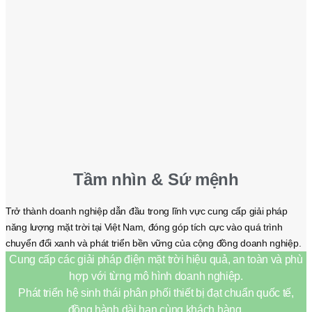
Tầm nhìn & Sứ mệnh
Trở thành doanh nghiệp dẫn đầu trong lĩnh vực cung cấp giải pháp
năng lượng mặt trời tại Việt Nam, đóng góp tích cực vào quá trình
chuyển đổi xanh và phát triển bền vững của cộng đồng doanh nghiệp.
Cung cấp các giải pháp điện mặt trời hiệu quả, an toàn và phù
hợp với từng mô hình doanh nghiệp.
Phát triển hệ sinh thái phân phối thiết bị đạt chuẩn quốc tế,
đồng hành dài hạn cùng khách hàng.