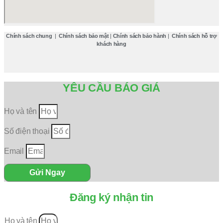
Chính sách chung
|
Chính sách bảo mật
|
Chính sách bảo hành
|
Chính sách hỗ trợ
khách hàng
YÊU CẦU BÁO GIÁ
Họ và tên
Số điện thoại
Email
Gửi Ngay
Đăng ký nhận tin
Họ và tên