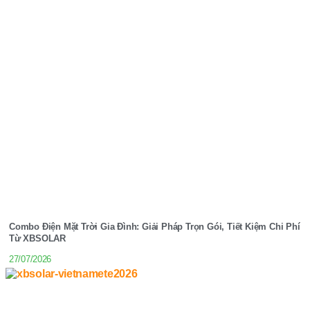
Combo Điện Mặt Trời Gia Đình: Giải Pháp Trọn Gói, Tiết Kiệm Chi Phí
Từ XBSOLAR
27/07/2026