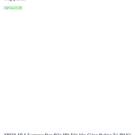
09/04/2026