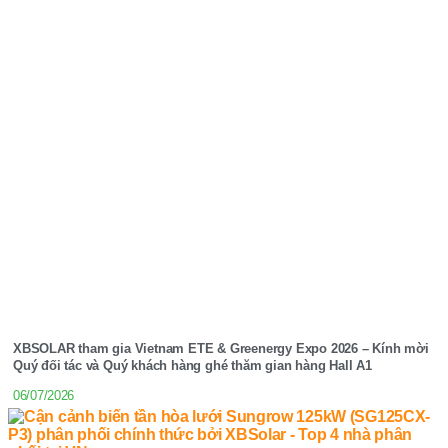
XBSOLAR tham gia Vietnam ETE & Greenergy Expo 2026 – Kính mời
Quý đối tác và Quý khách hàng ghé thăm gian hàng Hall A1
06/07/2026