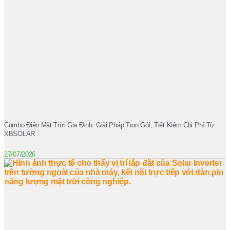
Combo Điện Mặt Trời Gia Đình: Giải Pháp Trọn Gói, Tiết Kiệm Chi Phí Từ
XBSOLAR
27/07/2026