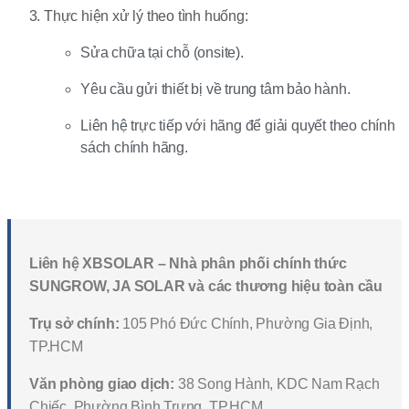
Thực hiện xử lý theo tình huống:
Sửa chữa tại chỗ (onsite).
Yêu cầu gửi thiết bị về trung tâm bảo hành.
Liên hệ trực tiếp với hãng để giải quyết theo chính
sách chính hãng.
Liên hệ XBSOLAR – Nhà phân phối chính thức
SUNGROW, JA SOLAR và các thương hiệu toàn cầu
Trụ sở chính:
105 Phó Đức Chính, Phường Gia Định,
TP.HCM
Văn phòng giao dịch:
38 Song Hành, KDC Nam Rạch
Chiếc, Phường Bình Trưng, TP.HCM