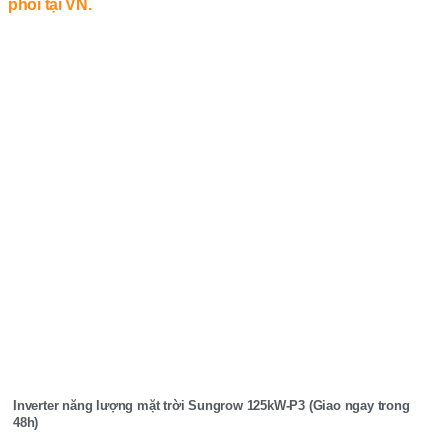
Inverter năng lượng mặt trời Sungrow 125kW-P3 (Giao ngay trong
48h)