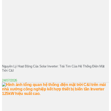
Nguyên Lý Hoạt Động Của Solar Inverter: Trái Tim Của Hệ Thống Điện Mặt
Trời C&I
24/07/2026