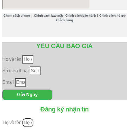
Chính sách chung
|
Chính sách bảo mật
|
Chính sách bảo hành
|
Chính sách hỗ trợ
khách hàng
YÊU CẦU BÁO GIÁ
Họ và tên
Số điện thoại
Email
Gửi Ngay
Đăng ký nhận tin
Họ và tên