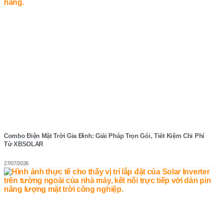
Combo Điện Mặt Trời Gia Đình: Giải Pháp Trọn Gói, Tiết Kiệm Chi Phí
Từ XBSOLAR
27/07/2026