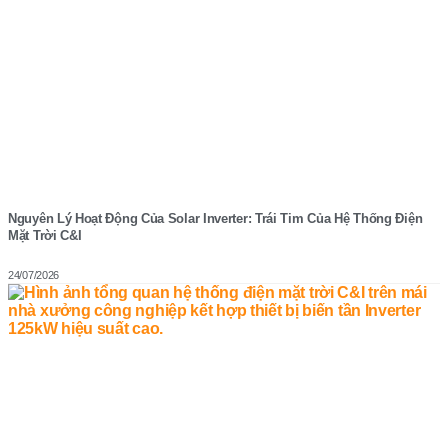
Nguyên Lý Hoạt Động Của Solar Inverter: Trái Tim Của Hệ Thống Điện
Mặt Trời C&I
24/07/2026