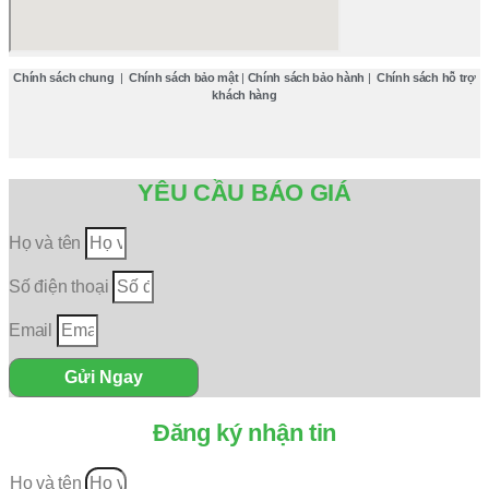
Chính sách chung
|
Chính sách bảo mật
|
Chính sách bảo hành
|
Chính sách hỗ trợ
khách hàng
YÊU CẦU BÁO GIÁ
Họ và tên
Số điện thoại
Email
Gửi Ngay
Đăng ký nhận tin
Họ và tên