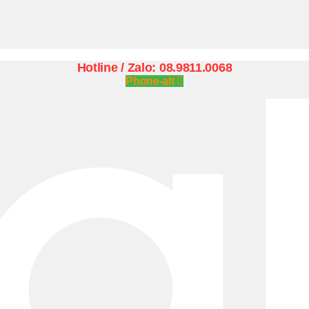
Hotline / Zalo: 08.9811.0068
Phone-alt