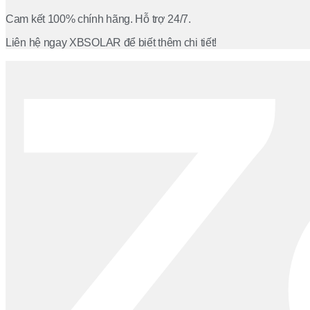
Cam kết 100% chính hãng. Hỗ trợ 24/7.
Liên hệ ngay XBSOLAR để biết thêm chi tiết!