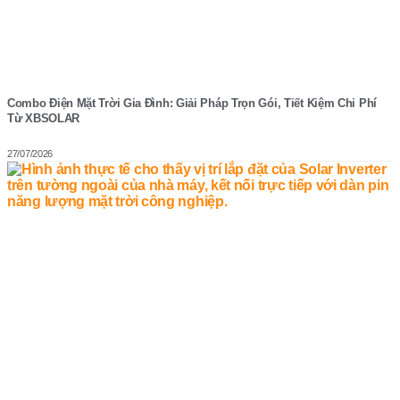
Combo Điện Mặt Trời Gia Đình: Giải Pháp Trọn Gói, Tiết Kiệm Chi Phí
Từ XBSOLAR
27/07/2026