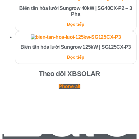
Biến tần hòa lưới Sungrow 40kW | SG40CX-P2 – 3
Pha
Đọc tiếp
Biến tần hòa lưới Sungrow 125kW | SG125CX-P3
Đọc tiếp
Theo dõi XBSOLAR
Phone-alt