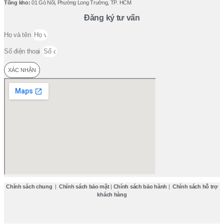
Tổng kho:
01 Gò Nổi, Phường Long Trường, TP. HCM
Đăng ký tư vấn
Họ và tên
Số điện thoại
XÁC NHẬN
Chính sách chung
|
Chính sách bảo mật
|
Chính sách bảo hành
|
Chính sách hỗ trợ
khách hàng