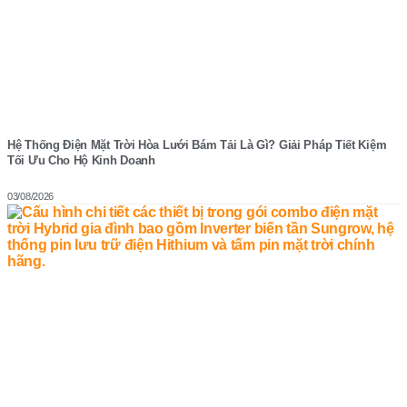
Hệ Thống Điện Mặt Trời Hòa Lưới Bám Tải Là Gì? Giải Pháp Tiết Kiệm
Tối Ưu Cho Hộ Kinh Doanh
03/08/2026