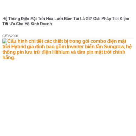
Hệ Thống Điện Mặt Trời Hòa Lưới Bám Tải Là Gì? Giải Pháp Tiết Kiệm
Tối Ưu Cho Hộ Kinh Doanh
03/08/2026