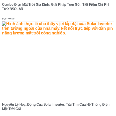
Combo Điện Mặt Trời Gia Đình: Giải Pháp Trọn Gói, Tiết Kiệm Chi Phí
Từ XBSOLAR
27/07/2026
Nguyên Lý Hoạt Động Của Solar Inverter: Trái Tim Của Hệ Thống Điện
Mặt Trời C&I