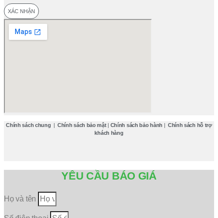
XÁC NHẬN
Chính sách chung
|
Chính sách bảo mật
|
Chính sách bảo hành
|
Chính sách hỗ trợ
khách hàng
YÊU CẦU BÁO GIÁ
Họ và tên