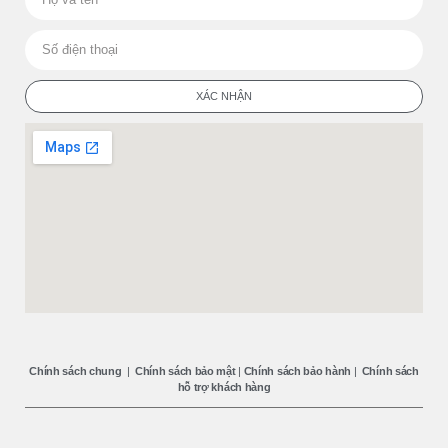
XÁC NHẬN
Chính sách chung
|
Chính sách bảo mật
|
Chính sách bảo hành
|
Chính sách
hỗ trợ khách hàng