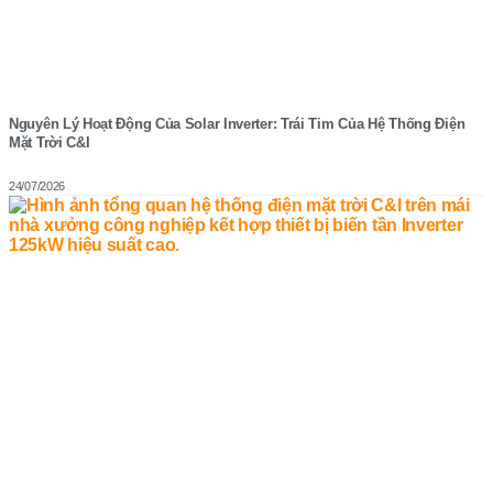
Nguyên Lý Hoạt Động Của Solar Inverter: Trái Tim Của Hệ Thống Điện
Mặt Trời C&I
24/07/2026