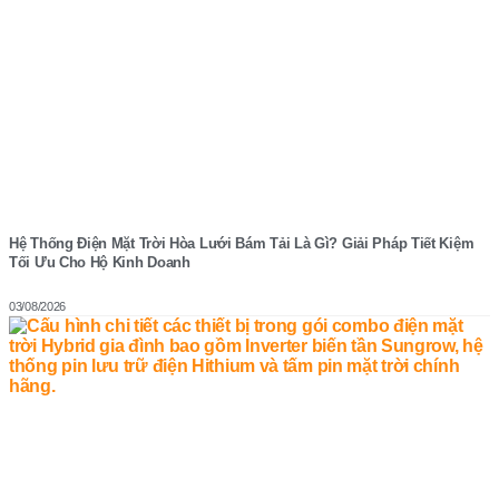
Hệ Thống Điện Mặt Trời Hòa Lưới Bám Tải Là Gì? Giải Pháp Tiết Kiệm
Tối Ưu Cho Hộ Kinh Doanh
03/08/2026