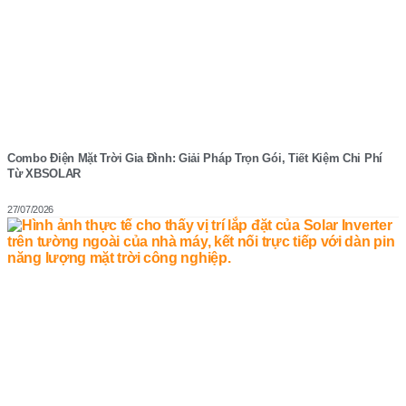
Combo Điện Mặt Trời Gia Đình: Giải Pháp Trọn Gói, Tiết Kiệm Chi Phí
Từ XBSOLAR
27/07/2026