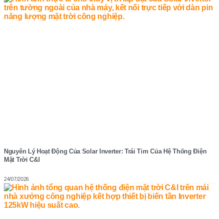
Nguyên Lý Hoạt Động Của Solar Inverter: Trái Tim Của Hệ Thống Điện
Mặt Trời C&I
24/07/2026