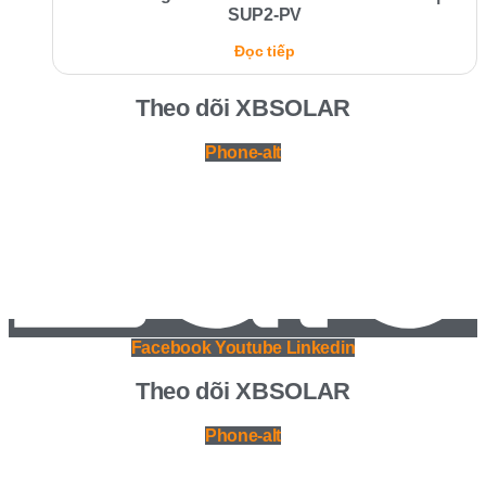
SUP2-PV
Đọc tiếp
Theo dõi XBSOLAR
Phone-alt
Facebook
Youtube
Linkedin
Theo dõi XBSOLAR
Phone-alt