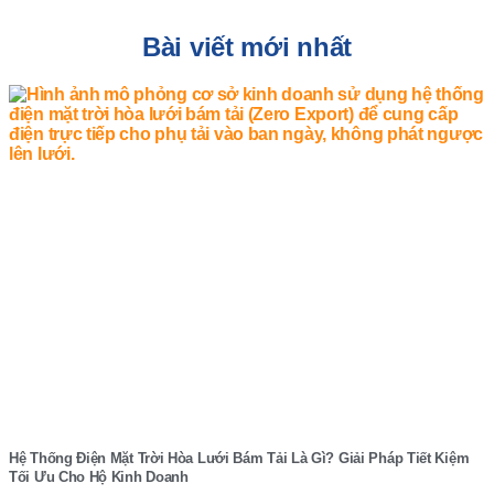
Bài viết mới nhất
Hệ Thống Điện Mặt Trời Hòa Lưới Bám Tải Là Gì? Giải Pháp Tiết Kiệm
Tối Ưu Cho Hộ Kinh Doanh