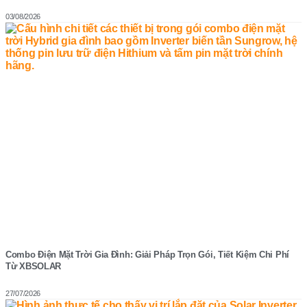
03/08/2026
Combo Điện Mặt Trời Gia Đình: Giải Pháp Trọn Gói, Tiết Kiệm Chi Phí
Từ XBSOLAR
27/07/2026