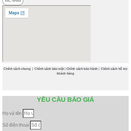
XÁC NHẬN
Chính sách chung
|
Chính sách bảo mật
|
Chính sách bảo hành
|
Chính sách hỗ trợ
khách hàng
YÊU CẦU BÁO GIÁ
Họ và tên
Số điện thoại