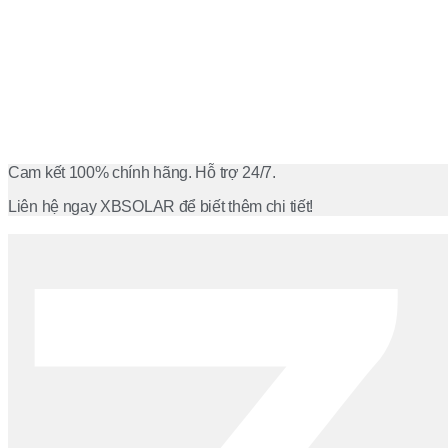
Cam kết 100% chính hãng. Hỗ trợ 24/7.
Liên hệ ngay XBSOLAR để biết thêm chi tiết!