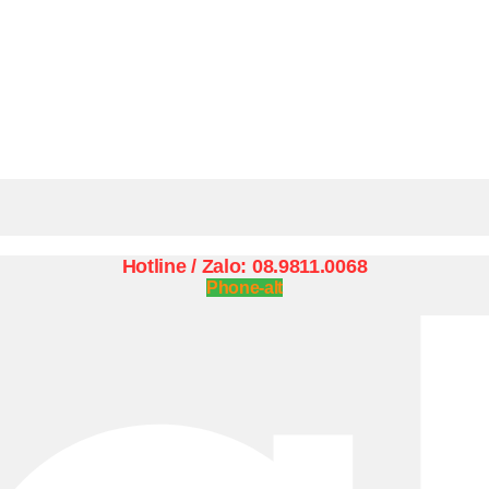
Hotline / Zalo: 08.9811.0068
Phone-alt