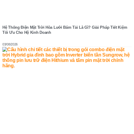
Hệ Thống Điện Mặt Trời Hòa Lưới Bám Tải Là Gì? Giải Pháp Tiết Kiệm
Tối Ưu Cho Hộ Kinh Doanh
03/08/2026