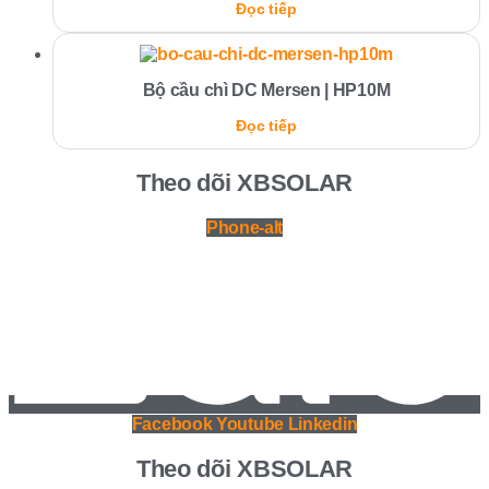
Đọc tiếp
Bộ cầu chì DC Mersen | HP10M
Đọc tiếp
Theo dõi XBSOLAR
Phone-alt
Facebook
Youtube
Linkedin
Theo dõi XBSOLAR