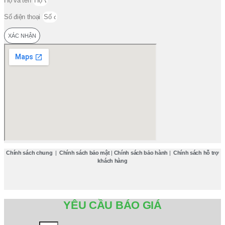
Họ và tên
Số điện thoại
XÁC NHẬN
Chính sách chung
|
Chính sách bảo mật
|
Chính sách bảo hành
|
Chính sách hỗ trợ
khách hàng
YÊU CẦU BÁO GIÁ