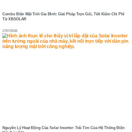
Combo Điện Mặt Trời Gia Đình: Giải Pháp Trọn Gói, Tiết Kiệm Chi Phí
Từ XBSOLAR
27/07/2026
Nguyên Lý Hoạt Động Của Solar Inverter: Trái Tim Của Hệ Thống Điện