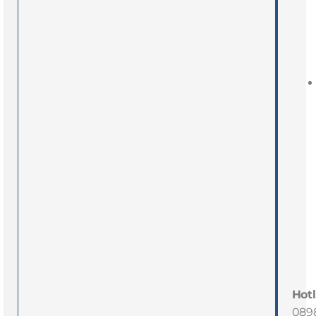
Hotl
089