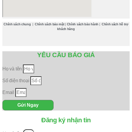
Chính sách chung
|
Chính sách bảo mật
|
Chính sách bảo hành
|
Chính sách hỗ trợ
khách hàng
YÊU CẦU BÁO GIÁ
Họ và tên
Số điện thoại
Email
Gửi Ngay
Đăng ký nhận tin