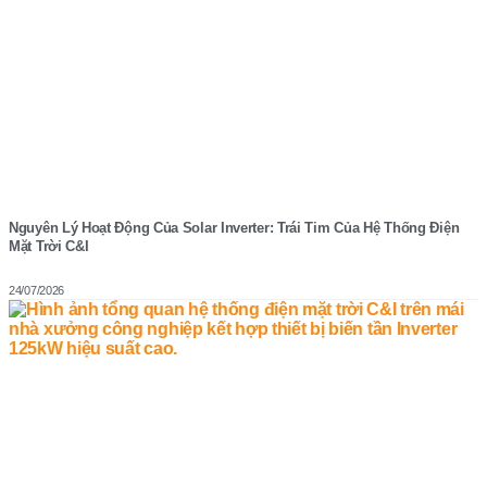
Nguyên Lý Hoạt Động Của Solar Inverter: Trái Tim Của Hệ Thống Điện
Mặt Trời C&I
24/07/2026