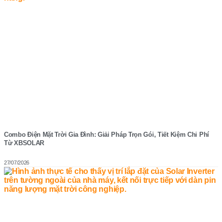
Combo Điện Mặt Trời Gia Đình: Giải Pháp Trọn Gói, Tiết Kiệm Chi Phí
Từ XBSOLAR
27/07/2026