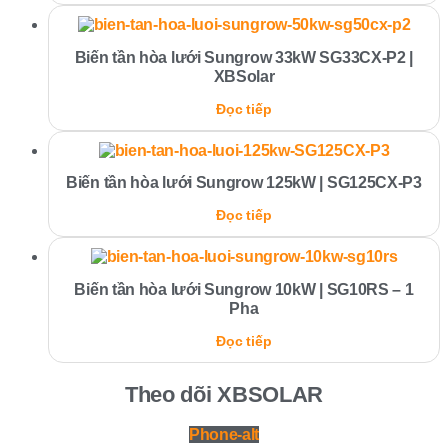
Biến tần hòa lưới Sungrow 33kW SG33CX-P2 |
XBSolar
Đọc tiếp
Biến tần hòa lưới Sungrow 125kW | SG125CX-P3
Đọc tiếp
Biến tần hòa lưới Sungrow 10kW | SG10RS – 1
Pha
Đọc tiếp
Theo dõi XBSOLAR
Phone-alt