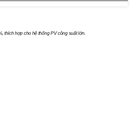
, thích hợp cho hệ thống PV công suất lớn.