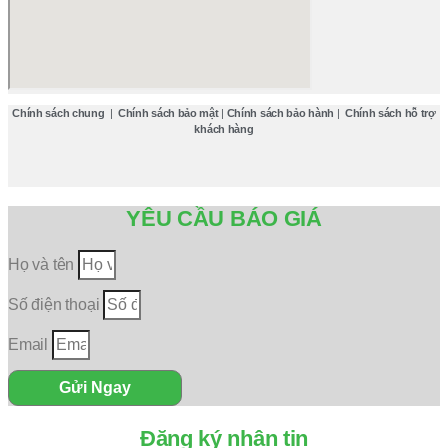
Chính sách chung
|
Chính sách bảo mật
|
Chính sách bảo hành
|
Chính sách hỗ trợ
khách hàng
YÊU CẦU BÁO GIÁ
Họ và tên
Số điện thoại
Email
Gửi Ngay
Đăng ký nhận tin