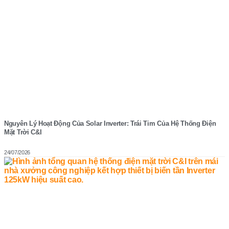
Nguyên Lý Hoạt Động Của Solar Inverter: Trái Tim Của Hệ Thống Điện
Mặt Trời C&I
24/07/2026