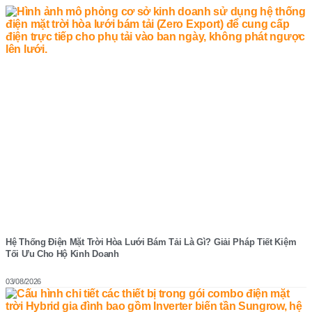
Hệ Thống Điện Mặt Trời Hòa Lưới Bám Tải Là Gì? Giải Pháp Tiết Kiệm
Tối Ưu Cho Hộ Kinh Doanh
03/08/2026