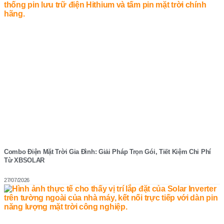
Combo Điện Mặt Trời Gia Đình: Giải Pháp Trọn Gói, Tiết Kiệm Chi Phí
Từ XBSOLAR
27/07/2026