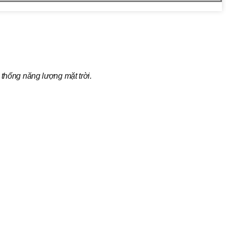
hống năng lượng mặt trời.