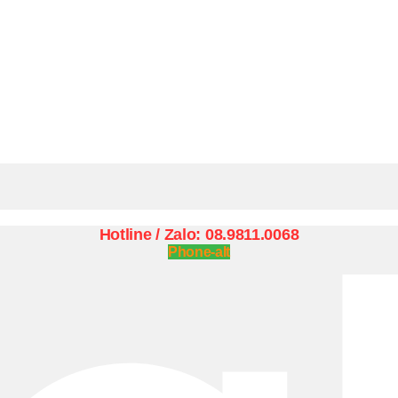
Hotline / Zalo: 08.9811.0068
Phone-alt