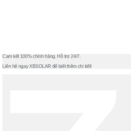
Cam kết 100% chính hãng. Hỗ trợ 24/7.
Liên hệ ngay XBSOLAR để biết thêm chi tiết!