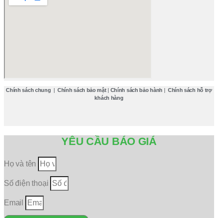
Chính sách chung
|
Chính sách bảo mật
|
Chính sách bảo hành
|
Chính sách hỗ trợ
khách hàng
YÊU CẦU BÁO GIÁ
Họ và tên
Số điện thoại
Email