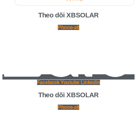
Theo dõi XBSOLAR
Phone-alt
Facebook
Youtube
Linkedin
Theo dõi XBSOLAR
Phone-alt