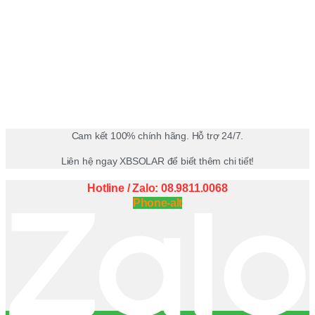
Cam kết 100% chính hãng. Hỗ trợ 24/7.
Liên hệ ngay XBSOLAR để biết thêm chi tiết!
Hotline / Zalo: 08.9811.0068
Phone-alt