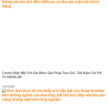
Combo Điện Mặt Trời Gia Đình: Giải Pháp Trọn Gói, Tiết Kiệm Chi Phí
Từ XBSOLAR
27/07/2026