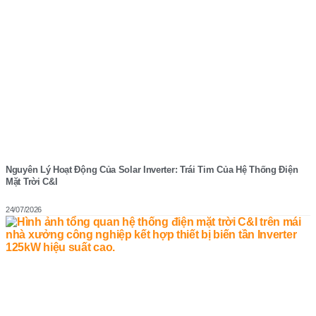
Nguyên Lý Hoạt Động Của Solar Inverter: Trái Tim Của Hệ Thống Điện
Mặt Trời C&I
24/07/2026