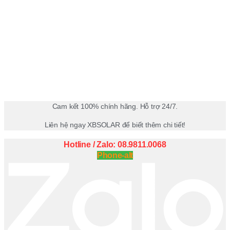
Cam kết 100% chính hãng. Hỗ trợ 24/7.
Liên hệ ngay XBSOLAR để biết thêm chi tiết!
Hotline / Zalo: 08.9811.0068
Phone-alt