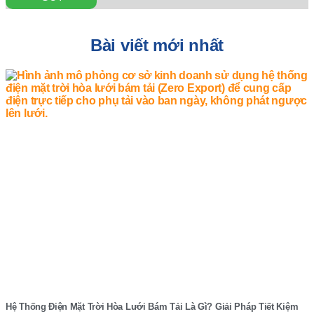
Bài viết mới nhất
Hệ Thống Điện Mặt Trời Hòa Lưới Bám Tải Là Gì? Giải Pháp Tiết Kiệm