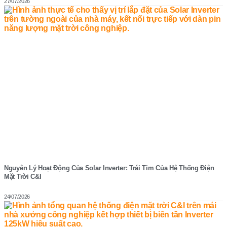
27/07/2026
Nguyên Lý Hoạt Động Của Solar Inverter: Trái Tim Của Hệ Thống Điện
Mặt Trời C&I
24/07/2026