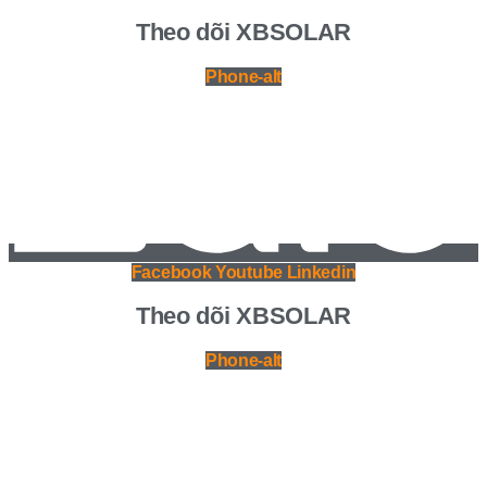
Theo dõi XBSOLAR
Phone-alt
Facebook
Youtube
Linkedin
Theo dõi XBSOLAR
Phone-alt