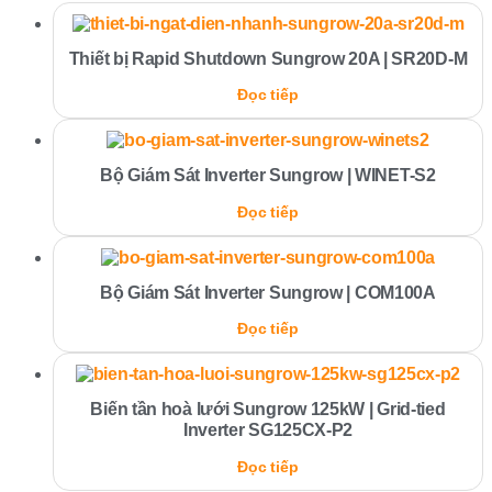
Thiết bị Rapid Shutdown Sungrow 20A | SR20D-M
Đọc tiếp
Bộ Giám Sát Inverter Sungrow | WINET-S2
Đọc tiếp
Bộ Giám Sát Inverter Sungrow | COM100A
Đọc tiếp
Biến tần hoà lưới Sungrow 125kW | Grid-tied
Inverter SG125CX-P2
Đọc tiếp