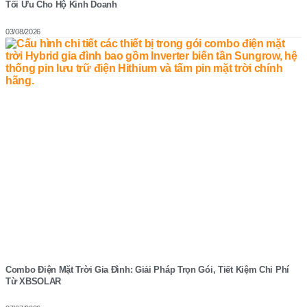
Tối Ưu Cho Hộ Kinh Doanh
03/08/2026
Combo Điện Mặt Trời Gia Đình: Giải Pháp Trọn Gói, Tiết Kiệm Chi Phí
Từ XBSOLAR