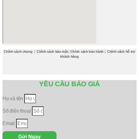
Chính sách chung
|
Chính sách bảo mật
|
Chính sách bảo hành
|
Chính sách hỗ trợ
khách hàng
YÊU CẦU BÁO GIÁ
Họ và tên
Số điện thoại
Email
Gửi Ngay