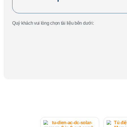
Quý khách vui lòng chọn tài liệu bên dưới: