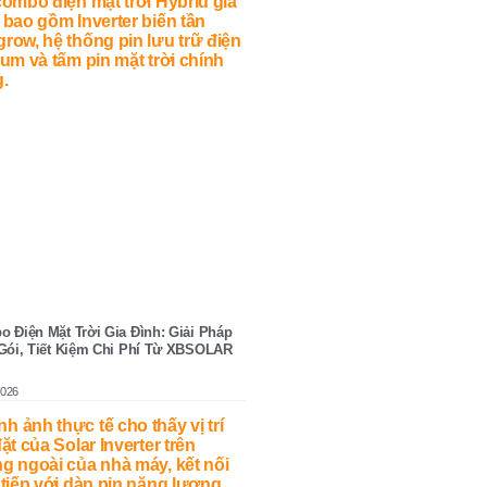
 Điện Mặt Trời Gia Đình: Giải Pháp
Gói, Tiết Kiệm Chi Phí Từ XBSOLAR
2026