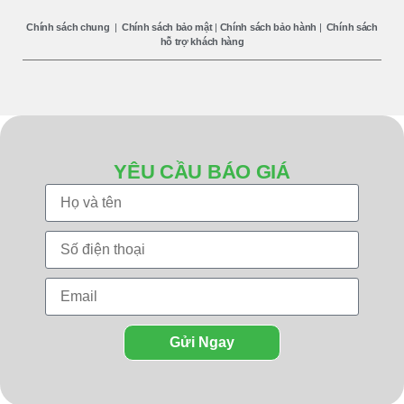
Chính sách chung
|
Chính sách bảo mật
|
Chính sách bảo hành
|
Chính sách
hỗ trợ khách hàng
YÊU CẦU BÁO GIÁ
Gửi Ngay