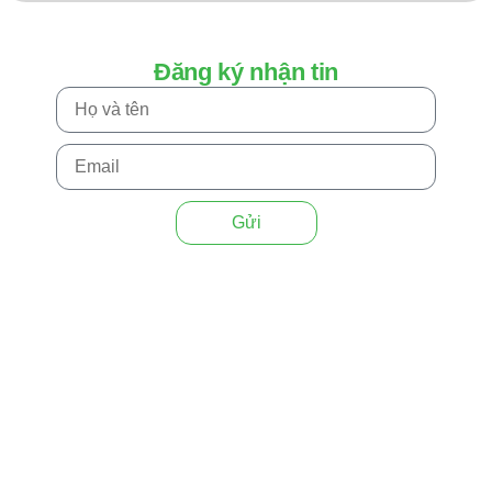
Đăng ký nhận tin
Gửi