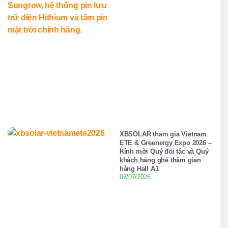
XBSOLAR tham gia Vietnam
ETE & Greenergy Expo 2026 –
Kính mời Quý đối tác và Quý
khách hàng ghé thăm gian
hàng Hall A1
06/07/2026