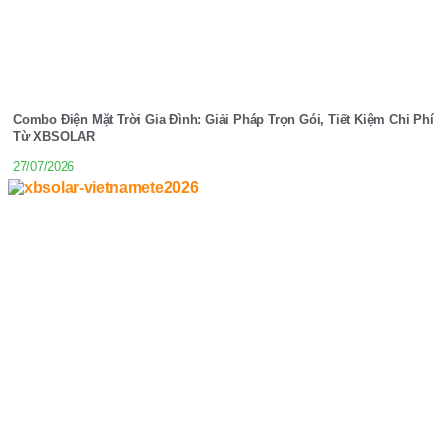
Combo Điện Mặt Trời Gia Đình: Giải Pháp Trọn Gói, Tiết Kiệm Chi Phí
Từ XBSOLAR
27/07/2026