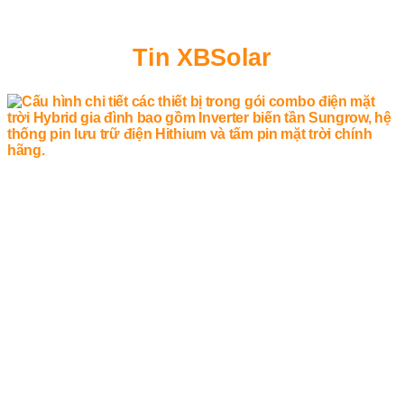
Tin XBSolar