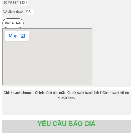
Họ và tên
Số điện thoại
XÁC NHẬN
Chính sách chung
|
Chính sách bảo mật
|
Chính sách bảo hành
|
Chính sách hỗ trợ
khách hàng
YÊU CẦU BÁO GIÁ