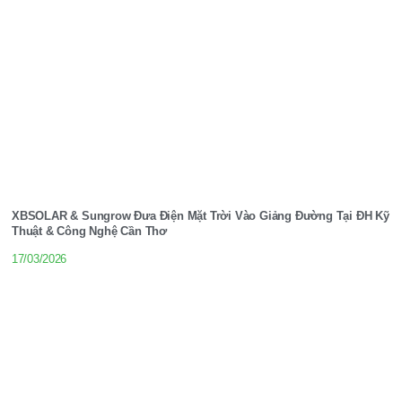
XBSOLAR & Sungrow Đưa Điện Mặt Trời Vào Giảng Đường Tại ĐH Kỹ
Thuật & Công Nghệ Cần Thơ
17/03/2026