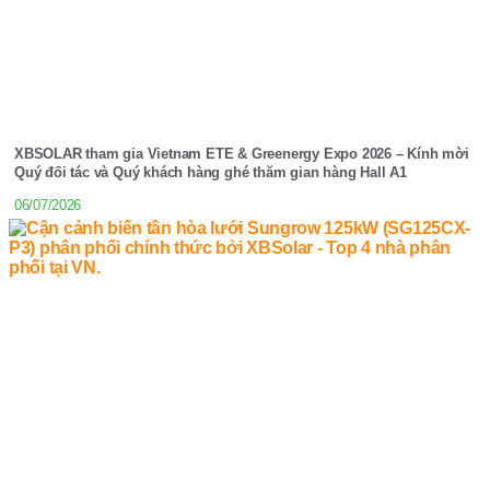
XBSOLAR tham gia Vietnam ETE & Greenergy Expo 2026 – Kính mời
Quý đối tác và Quý khách hàng ghé thăm gian hàng Hall A1
06/07/2026