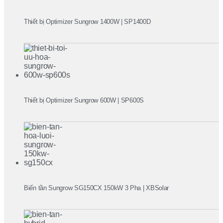
Thiết bị Optimizer Sungrow 1400W | SP1400D
Thiết bị Optimizer Sungrow 600W | SP600S
Biến tần Sungrow SG150CX 150kW 3 Pha | XBSolar