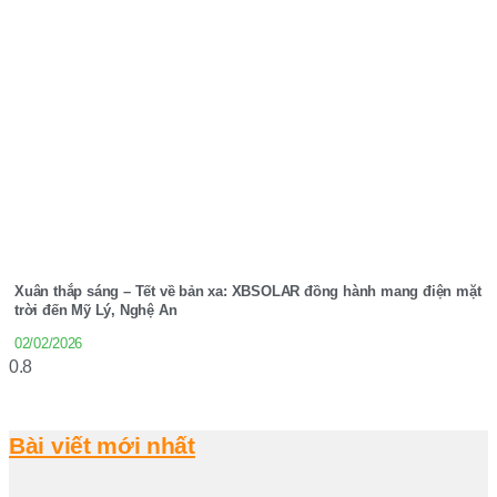
Xuân thắp sáng – Tết về bản xa: XBSOLAR đồng hành mang điện mặt
trời đến Mỹ Lý, Nghệ An
02/02/2026
Bài viết mới nhất