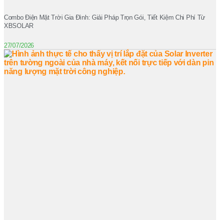
Combo Điện Mặt Trời Gia Đình: Giải Pháp Trọn Gói, Tiết Kiệm Chi Phí Từ
XBSOLAR
27/07/2026