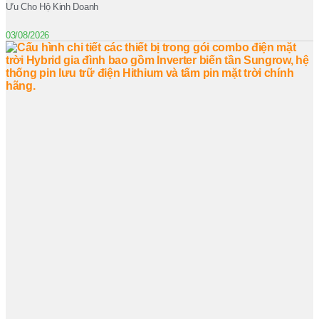
Ưu Cho Hộ Kinh Doanh
03/08/2026