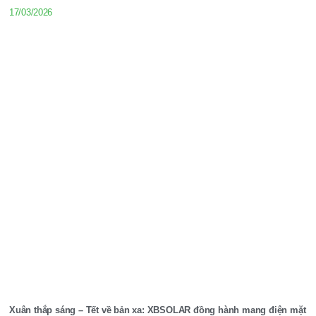
17/03/2026
Xuân thắp sáng – Tết về bản xa: XBSOLAR đồng hành mang điện mặt