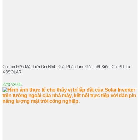
Combo Điện Mặt Trời Gia Đình: Giải Pháp Trọn Gói, Tiết Kiệm Chi Phí Từ
XBSOLAR
27/07/2026