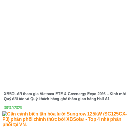
XBSOLAR tham gia Vietnam ETE & Greenergy Expo 2026 – Kính mời
Quý đối tác và Quý khách hàng ghé thăm gian hàng Hall A1
06/07/2026