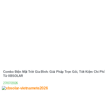
Combo Điện Mặt Trời Gia Đình: Giải Pháp Trọn Gói, Tiết Kiệm Chi Phí
Từ XBSOLAR
27/07/2026