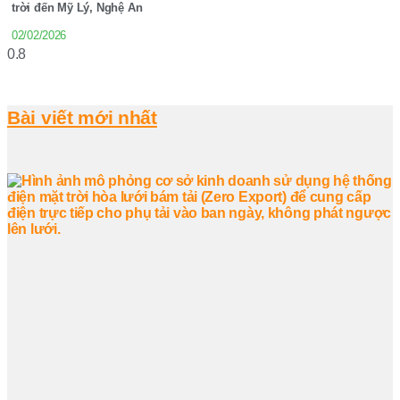
trời đến Mỹ Lý, Nghệ An
02/02/2026
Bài viết mới nhất