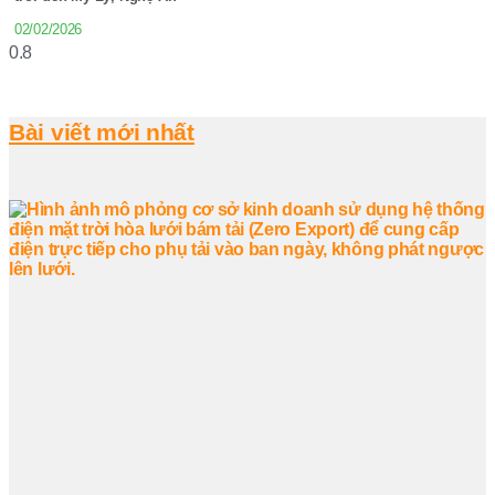
02/02/2026
Bài viết mới nhất