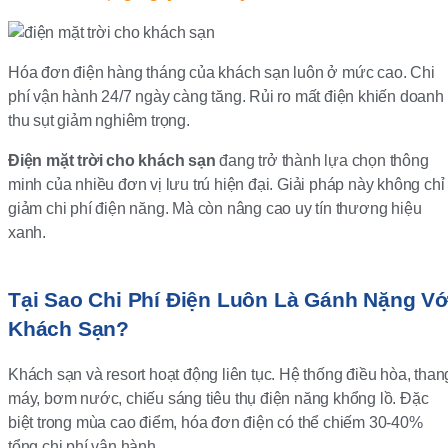
Hóa đơn điện hàng tháng của khách sạn luôn ở mức cao. Chi
phí vận hành 24/7 ngày càng tăng. Rủi ro mất điện khiến doanh
thu sụt giảm nghiêm trọng.
Điện mặt trời cho khách sạn
đang trở thành lựa chọn thông
minh của nhiều đơn vị lưu trú hiện đại. Giải pháp này không chỉ
giảm chi phí điện năng. Mà còn nâng cao uy tín thương hiệu
xanh.
Tại Sao Chi Phí Điện Luôn Là Gánh Nặng Vớ
Khách Sạn?
Khách sạn và resort hoạt động liên tục. Hệ thống điều hòa, than
máy, bơm nước, chiếu sáng tiêu thụ điện năng khổng lồ. Đặc
biệt trong mùa cao điểm, hóa đơn điện có thể chiếm 30-40%
tổng chi phí vận hành.