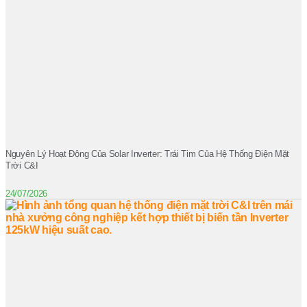
Nguyên Lý Hoạt Động Của Solar Inverter: Trái Tim Của Hệ Thống Điện Mặt
Trời C&I
24/07/2026