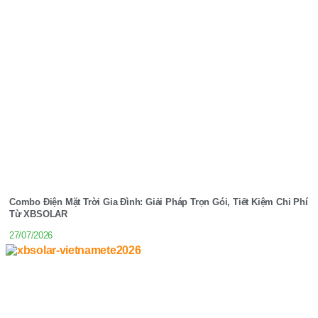
Combo Điện Mặt Trời Gia Đình: Giải Pháp Trọn Gói, Tiết Kiệm Chi Phí
Từ XBSOLAR
27/07/2026