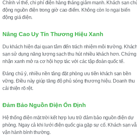
Chính vì thế, chi phí điện hàng tháng giảm mạnh. Khách sạn ch
động nguồn điện trong giờ cao điểm. Không còn lo ngại biến
động giá điện.
Nâng Cao Uy Tín Thương Hiệu Xanh
Du khách hiện đại quan tâm đến trách nhiệm môi trường. Khác
sạn sử dụng năng lượng sạch thu hút nhiều khách hơn. Chứng
nhận xanh mở ra cơ hội hợp tác với các tập đoàn quốc tế.
Đáng chú ý, nhiều nền tảng đặt phòng ưu tiên khách sạn bền
vững. Điều này giúp tăng độ phủ sóng thương hiệu. Doanh thu
cải thiện rõ rệt.
Đảm Bảo Nguồn Điện Ổn Định
Hệ thống điện mặt trời kết hợp lưu trữ đảm bảo nguồn điện dự
phòng. Ngay cả khi lưới điện quốc gia gặp sự cố. Khách sạn v
vận hành bình thường.