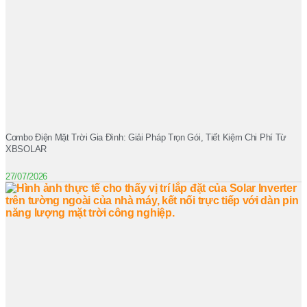
Combo Điện Mặt Trời Gia Đình: Giải Pháp Trọn Gói, Tiết Kiệm Chi Phí Từ
XBSOLAR
27/07/2026