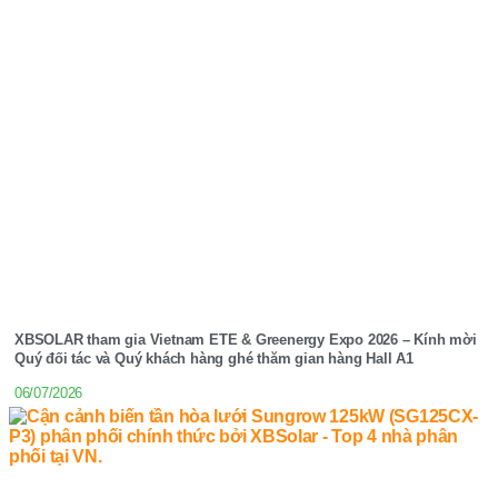
XBSOLAR tham gia Vietnam ETE & Greenergy Expo 2026 – Kính mời
Quý đối tác và Quý khách hàng ghé thăm gian hàng Hall A1
06/07/2026