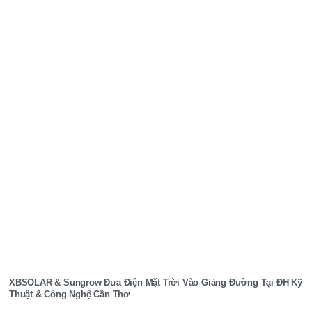
XBSOLAR & Sungrow Đưa Điện Mặt Trời Vào Giảng Đường Tại ĐH Kỹ
Thuật & Công Nghệ Cần Thơ