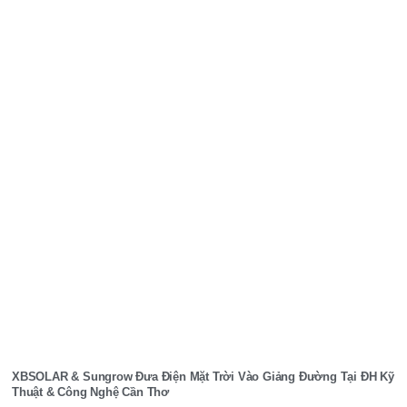
XBSOLAR & Sungrow Đưa Điện Mặt Trời Vào Giảng Đường Tại ĐH Kỹ
Thuật & Công Nghệ Cần Thơ