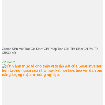
Combo Điện Mặt Trời Gia Đình: Giải Pháp Trọn Gói, Tiết Kiệm Chi Phí Từ
XBSOLAR
27/07/2026