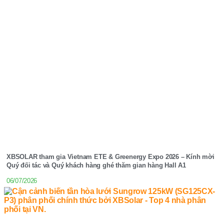
XBSOLAR tham gia Vietnam ETE & Greenergy Expo 2026 – Kính mời
Quý đối tác và Quý khách hàng ghé thăm gian hàng Hall A1
06/07/2026