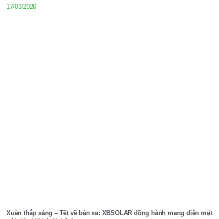
17/03/2026
Xuân thắp sáng – Tết về bản xa: XBSOLAR đồng hành mang điện mặt