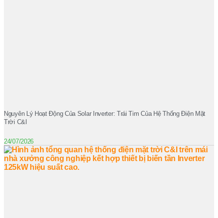
Nguyên Lý Hoạt Động Của Solar Inverter: Trái Tim Của Hệ Thống Điện Mặt
Trời C&I
24/07/2026