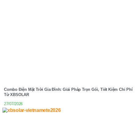
Combo Điện Mặt Trời Gia Đình: Giải Pháp Trọn Gói, Tiết Kiệm Chi Phí
Từ XBSOLAR
27/07/2026