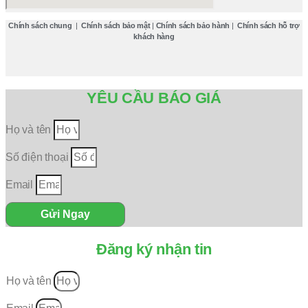
Chính sách chung
|
Chính sách bảo mật
|
Chính sách bảo hành
|
Chính sách hỗ trợ
khách hàng
YÊU CẦU BÁO GIÁ
Họ và tên
Số điện thoại
Email
Gửi Ngay
Đăng ký nhận tin
Họ và tên