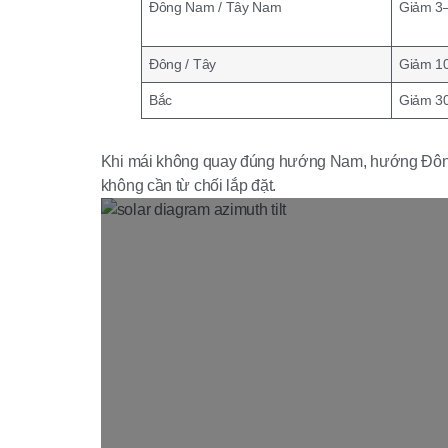
Đông Nam / Tây Nam
Giảm 3
Đông / Tây
Giảm 1
Bắc
Giảm 3
Khi mái không quay đúng hướng Nam, hướng Đông 
không cần từ chối lắp đặt.