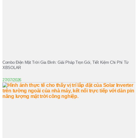
Combo Điện Mặt Trời Gia Đình: Giải Pháp Trọn Gói, Tiết Kiệm Chi Phí Từ
XBSOLAR
27/07/2026