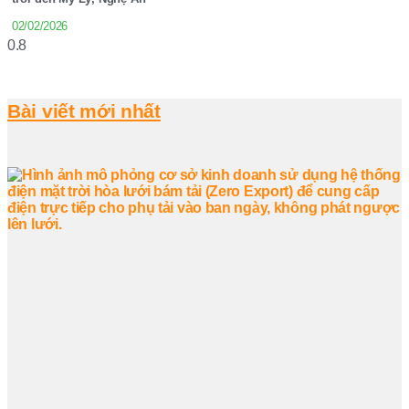
02/02/2026
Bài viết mới nhất