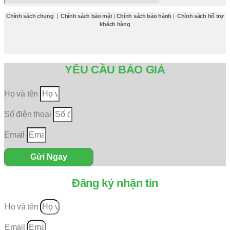
Chính sách chung
|
Chính sách bảo mật
|
Chính sách bảo hành
|
Chính sách hỗ trợ
khách hàng
YÊU CẦU BÁO GIÁ
Họ và tên
Số điện thoại
Email
Gửi Ngay
Đăng ký nhận tin
Họ và tên
Email