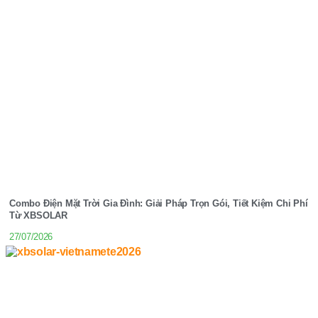
Combo Điện Mặt Trời Gia Đình: Giải Pháp Trọn Gói, Tiết Kiệm Chi Phí
Từ XBSOLAR
27/07/2026