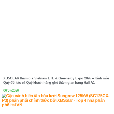
XBSOLAR tham gia Vietnam ETE & Greenergy Expo 2026 – Kính mời
Quý đối tác và Quý khách hàng ghé thăm gian hàng Hall A1
06/07/2026