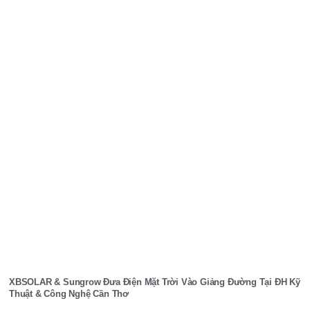
XBSOLAR & Sungrow Đưa Điện Mặt Trời Vào Giảng Đường Tại ĐH Kỹ
Thuật & Công Nghệ Cần Thơ