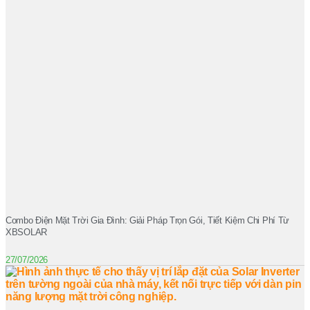
Combo Điện Mặt Trời Gia Đình: Giải Pháp Trọn Gói, Tiết Kiệm Chi Phí Từ
XBSOLAR
27/07/2026