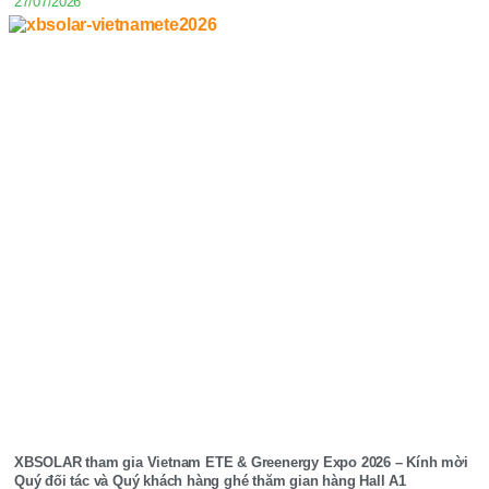
27/07/2026
XBSOLAR tham gia Vietnam ETE & Greenergy Expo 2026 – Kính mời
Quý đối tác và Quý khách hàng ghé thăm gian hàng Hall A1