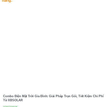
Combo Điện Mặt Trời Gia Đình: Giải Pháp Trọn Gói, Tiết Kiệm Chi Phí
Từ XBSOLAR