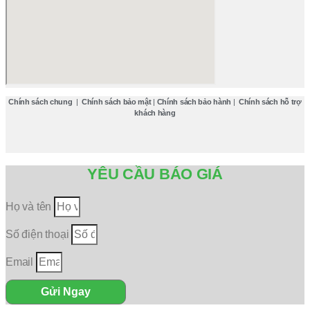
Chính sách chung
|
Chính sách bảo mật
|
Chính sách bảo hành
|
Chính sách hỗ trợ
khách hàng
YÊU CẦU BÁO GIÁ
Họ và tên
Số điện thoại
Email
Gửi Ngay