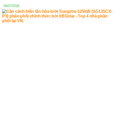
06/07/2026