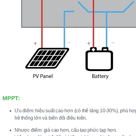
MPPT:
Ưu điểm: hiệu suất cao hơn (có thể tăng 10-30%), phù hợ
hệ thống lớn và biến đổi điều kiện.
Nhược điểm: giá cao hơn, cấu tạo phức tạp hơn.