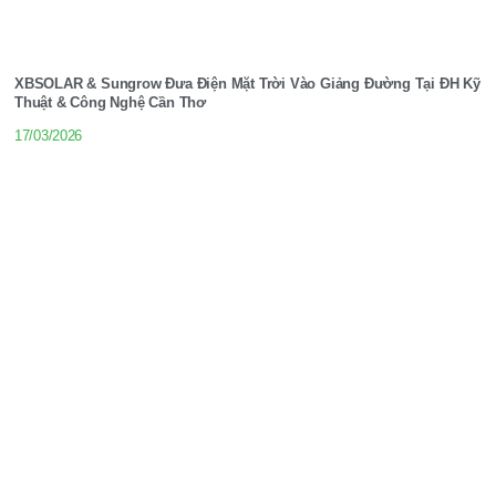
XBSOLAR & Sungrow Đưa Điện Mặt Trời Vào Giảng Đường Tại ĐH Kỹ
Thuật & Công Nghệ Cần Thơ
17/03/2026