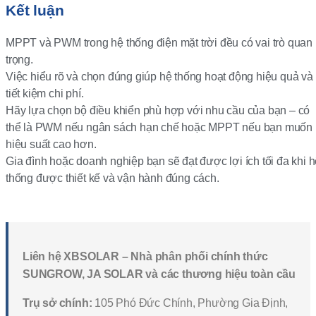
Kết luận
MPPT và PWM trong hệ thống điện mặt trời đều có vai trò quan
trọng.
Việc hiểu rõ và chọn đúng giúp hệ thống hoạt động hiệu quả và
tiết kiệm chi phí.
Hãy lựa chọn bộ điều khiển phù hợp với nhu cầu của bạn – có
thể là PWM nếu ngân sách hạn chế hoặc MPPT nếu bạn muốn
hiệu suất cao hơn.
Gia đình hoặc doanh nghiệp bạn sẽ đạt được lợi ích tối đa khi 
thống được thiết kế và vận hành đúng cách.
Liên hệ XBSOLAR – Nhà phân phối chính thức
SUNGROW, JA SOLAR và các thương hiệu toàn cầu
Trụ sở chính:
105 Phó Đức Chính, Phường Gia Định,