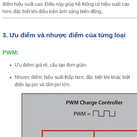
điểm hiệu suất cao. Điều này giúp hệ thống có hiệu suất cao
hơn, đặc biệt khi điều kiện ánh sáng biến động.
3. Ưu điểm và nhược điểm của từng loại
PWM:
Ưu điểm: giá rẻ, cấu tạo đơn giản.
Nhược điểm: hiệu suất thấp hơn, đặc biệt khi khác biệt
điện áp pin và tấm pin lớn.