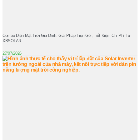
Combo Điện Mặt Trời Gia Đình: Giải Pháp Trọn Gói, Tiết Kiệm Chi Phí Từ
XBSOLAR
27/07/2026