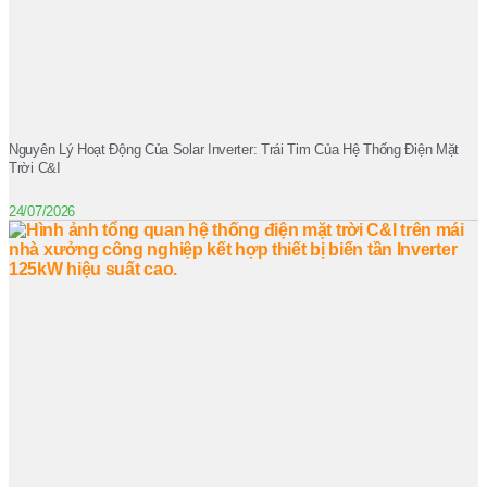
Nguyên Lý Hoạt Động Của Solar Inverter: Trái Tim Của Hệ Thống Điện Mặt
Trời C&I
24/07/2026