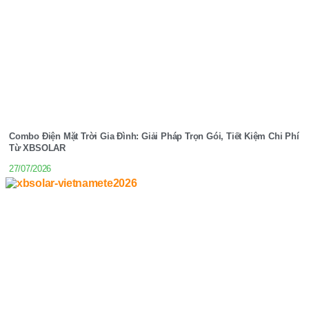
Combo Điện Mặt Trời Gia Đình: Giải Pháp Trọn Gói, Tiết Kiệm Chi Phí
Từ XBSOLAR
27/07/2026