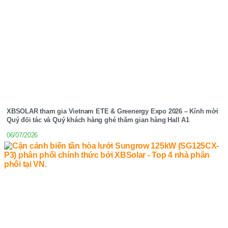
XBSOLAR tham gia Vietnam ETE & Greenergy Expo 2026 – Kính mời
Quý đối tác và Quý khách hàng ghé thăm gian hàng Hall A1
06/07/2026