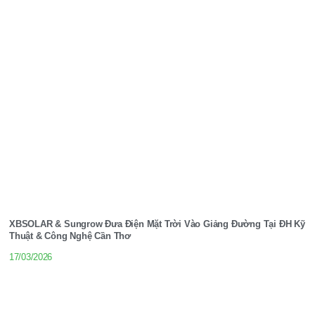
XBSOLAR & Sungrow Đưa Điện Mặt Trời Vào Giảng Đường Tại ĐH Kỹ
Thuật & Công Nghệ Cần Thơ
17/03/2026