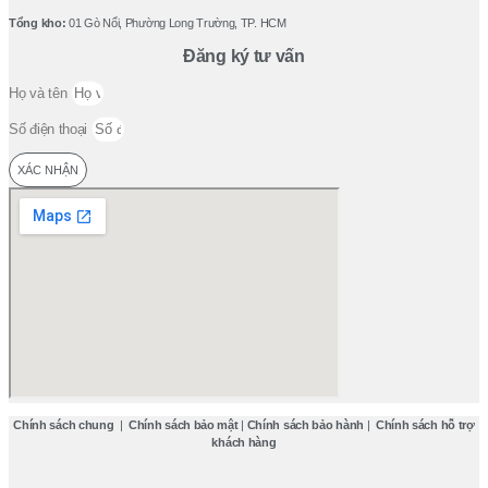
Tổng kho:
01 Gò Nổi, Phường Long Trường, TP. HCM
Đăng ký tư vấn
Họ và tên
Số điện thoại
XÁC NHẬN
Chính sách chung
|
Chính sách bảo mật
|
Chính sách bảo hành
|
Chính sách hỗ trợ
khách hàng