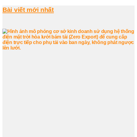
Bài viết mới nhất