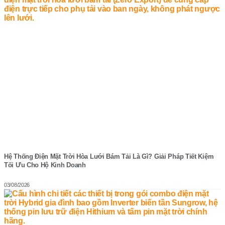
Hệ Thống Điện Mặt Trời Hòa Lưới Bám Tải Là Gì? Giải Pháp Tiết Kiệm
Tối Ưu Cho Hộ Kinh Doanh
03/08/2026