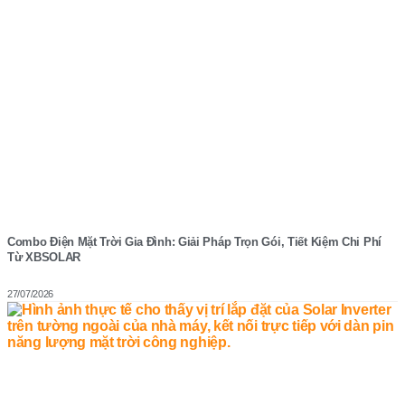
Combo Điện Mặt Trời Gia Đình: Giải Pháp Trọn Gói, Tiết Kiệm Chi Phí
Từ XBSOLAR
27/07/2026