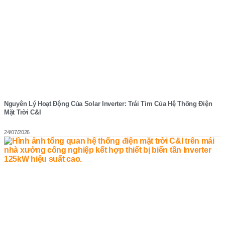
Nguyên Lý Hoạt Động Của Solar Inverter: Trái Tim Của Hệ Thống Điện
Mặt Trời C&I
24/07/2026