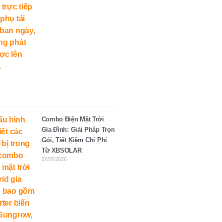
Combo Điện Mặt Trời
Gia Đình: Giải Pháp Trọn
Gói, Tiết Kiệm Chi Phí
Từ XBSOLAR
27/07/2026