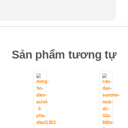
Sản phẩm tương tự