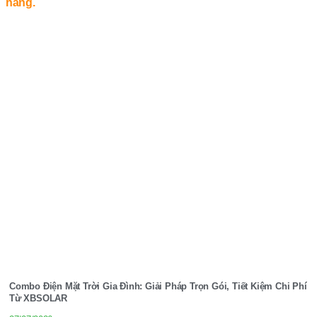
Combo Điện Mặt Trời Gia Đình: Giải Pháp Trọn Gói, Tiết Kiệm Chi Phí
Từ XBSOLAR