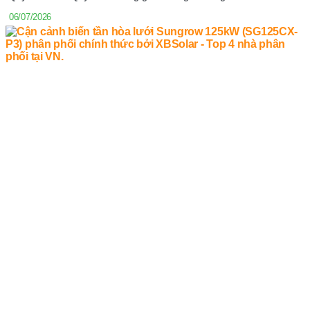
06/07/2026