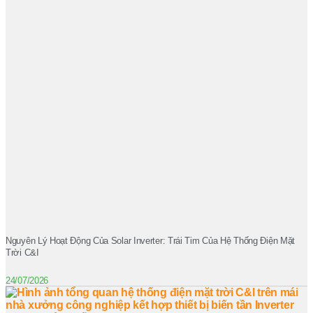
Nguyên Lý Hoạt Động Của Solar Inverter: Trái Tim Của Hệ Thống Điện Mặt
Trời C&I
24/07/2026