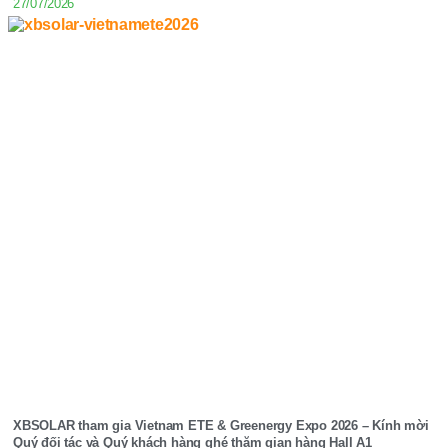
27/07/2026
XBSOLAR tham gia Vietnam ETE & Greenergy Expo 2026 – Kính mời
Quý đối tác và Quý khách hàng ghé thăm gian hàng Hall A1