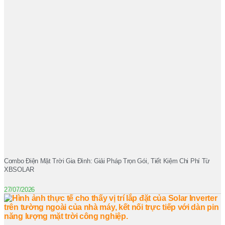
Combo Điện Mặt Trời Gia Đình: Giải Pháp Trọn Gói, Tiết Kiệm Chi Phí Từ
XBSOLAR
27/07/2026