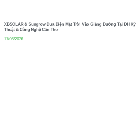
XBSOLAR & Sungrow Đưa Điện Mặt Trời Vào Giảng Đường Tại ĐH Kỹ
Thuật & Công Nghệ Cần Thơ
17/03/2026