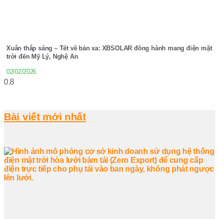
Xuân thắp sáng – Tết về bản xa: XBSOLAR đồng hành mang điện mặt
trời đến Mỹ Lý, Nghệ An
02/02/2026
Bài viết mới nhất