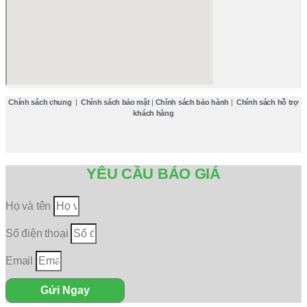
Chính sách chung
|
Chính sách bảo mật
|
Chính sách bảo hành
|
Chính sách hỗ trợ
khách hàng
YÊU CẦU BÁO GIÁ
Họ và tên
Số điện thoại
Email
Gửi Ngay