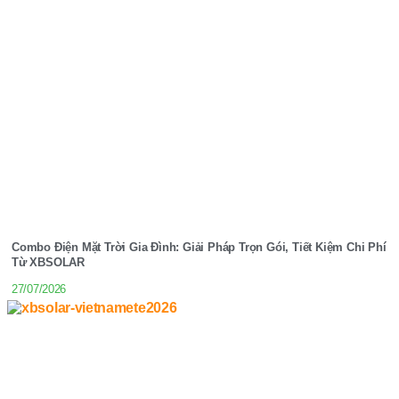
Combo Điện Mặt Trời Gia Đình: Giải Pháp Trọn Gói, Tiết Kiệm Chi Phí
Từ XBSOLAR
27/07/2026