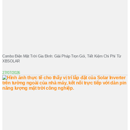
Combo Điện Mặt Trời Gia Đình: Giải Pháp Trọn Gói, Tiết Kiệm Chi Phí Từ
XBSOLAR
27/07/2026