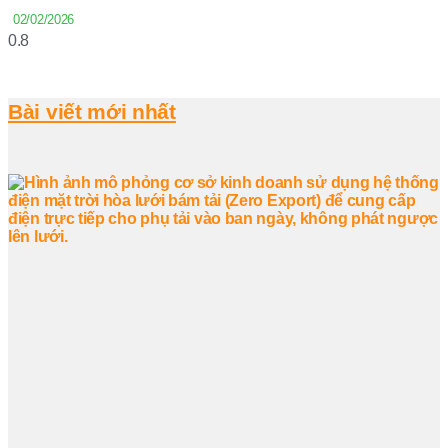
02/02/2026
Bài viết mới nhất