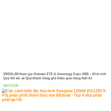
XBSOLAR tham gia Vietnam ETE & Greenergy Expo 2026 – Kính mời
Quý đối tác và Quý khách hàng ghé thăm gian hàng Hall A1
06/07/2026