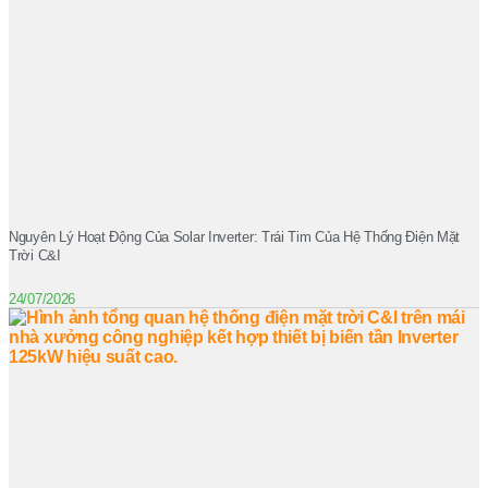
Nguyên Lý Hoạt Động Của Solar Inverter: Trái Tim Của Hệ Thống Điện Mặt
Trời C&I
24/07/2026