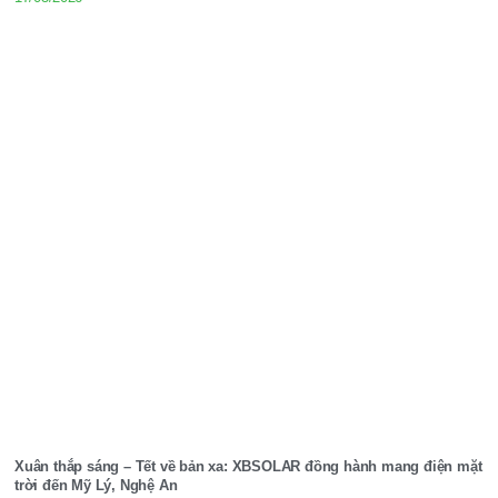
Xuân thắp sáng – Tết về bản xa: XBSOLAR đồng hành mang điện mặt
trời đến Mỹ Lý, Nghệ An