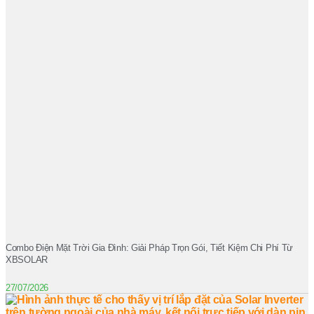
Combo Điện Mặt Trời Gia Đình: Giải Pháp Trọn Gói, Tiết Kiệm Chi Phí Từ
XBSOLAR
27/07/2026