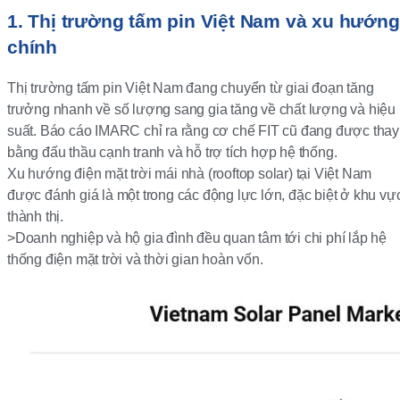
1. Thị trường tấm pin Việt Nam và xu hướng
chính
Thị trường tấm pin Việt Nam đang chuyển từ giai đoạn tăng
trưởng nhanh về số lượng sang gia tăng về chất lượng và hiệu
suất. Báo cáo IMARC chỉ ra rằng cơ chế FIT cũ đang được thay
bằng đấu thầu cạnh tranh và hỗ trợ tích hợp hệ thống.
Xu hướng điện mặt trời mái nhà (rooftop solar) tại Việt Nam
được đánh giá là một trong các động lực lớn, đặc biệt ở khu vự
thành thị.
>Doanh nghiệp và hộ gia đình đều quan tâm tới chi phí lắp hệ
thống điện mặt trời và thời gian hoàn vốn.