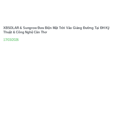
XBSOLAR & Sungrow Đưa Điện Mặt Trời Vào Giảng Đường Tại ĐH Kỹ
Thuật & Công Nghệ Cần Thơ
17/03/2026