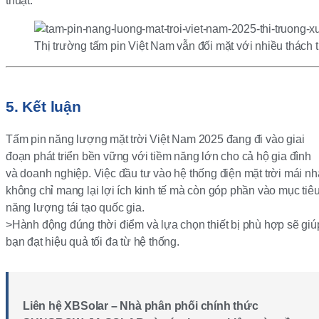
thuật.
Thị trường tấm pin Việt Nam vẫn đối mặt với nhiều thách 
5. Kết luận
Tấm pin năng lượng mặt trời Việt Nam 2025 đang đi vào giai
đoạn phát triển bền vững với tiềm năng lớn cho cả hộ gia đình
và doanh nghiệp. Việc đầu tư vào hệ thống điện mặt trời mái nh
không chỉ mang lại lợi ích kinh tế mà còn góp phần vào mục tiê
năng lượng tái tạo quốc gia.
>Hành động đúng thời điểm và lựa chọn thiết bị phù hợp sẽ giú
bạn đạt hiệu quả tối đa từ hệ thống.
Liên hệ XBSolar – Nhà phân phối chính thức