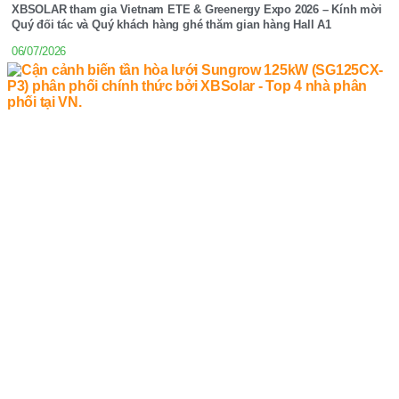
XBSOLAR tham gia Vietnam ETE & Greenergy Expo 2026 – Kính mời
Quý đối tác và Quý khách hàng ghé thăm gian hàng Hall A1
06/07/2026