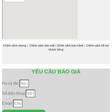
Chính sách chung
|
Chính sách bảo mật
|
Chính sách bảo hành
|
Chính sách hỗ trợ
khách hàng
YÊU CẦU BÁO GIÁ
Họ và tên
Số điện thoại
Email