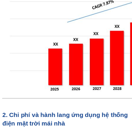
2. Chi phí và hành lang ứng dụng hệ thống
điện mặt trời mái nhà