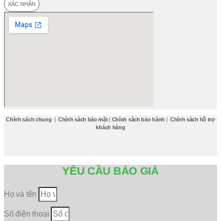
XÁC NHẬN
Chính sách chung
|
Chính sách bảo mật
|
Chính sách bảo hành
|
Chính sách hỗ trợ
khách hàng
YÊU CẦU BÁO GIÁ
Họ và tên
Số điện thoại