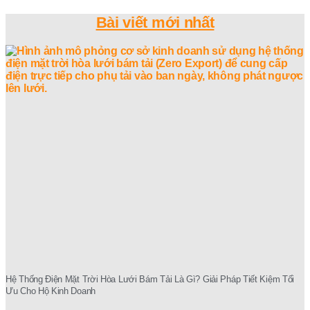
Bài viết mới nhất
Hệ Thống Điện Mặt Trời Hòa Lưới Bám Tải Là Gì? Giải Pháp Tiết Kiệm Tối
Ưu Cho Hộ Kinh Doanh