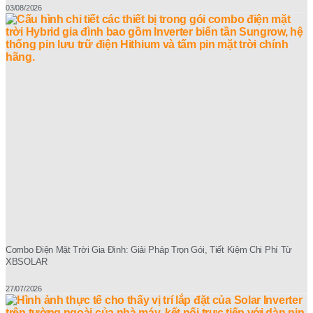
03/08/2026
Combo Điện Mặt Trời Gia Đình: Giải Pháp Trọn Gói, Tiết Kiệm Chi Phí Từ
XBSOLAR
27/07/2026