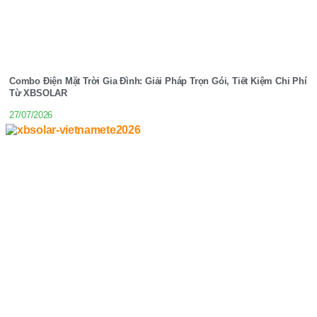
Combo Điện Mặt Trời Gia Đình: Giải Pháp Trọn Gói, Tiết Kiệm Chi Phí
Từ XBSOLAR
27/07/2026