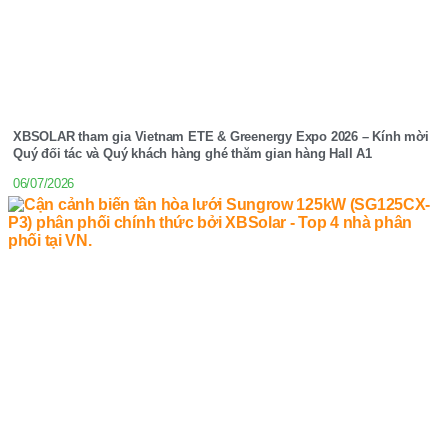
XBSOLAR tham gia Vietnam ETE & Greenergy Expo 2026 – Kính mời
Quý đối tác và Quý khách hàng ghé thăm gian hàng Hall A1
06/07/2026