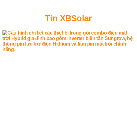
Tin XBSolar