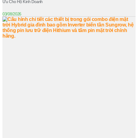
Ưu Cho Hộ Kinh Doanh
03/08/2026