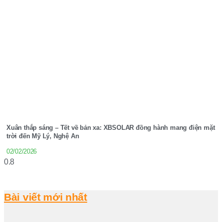
Xuân thắp sáng – Tết về bản xa: XBSOLAR đồng hành mang điện mặt
trời đến Mỹ Lý, Nghệ An
02/02/2026
Bài viết mới nhất