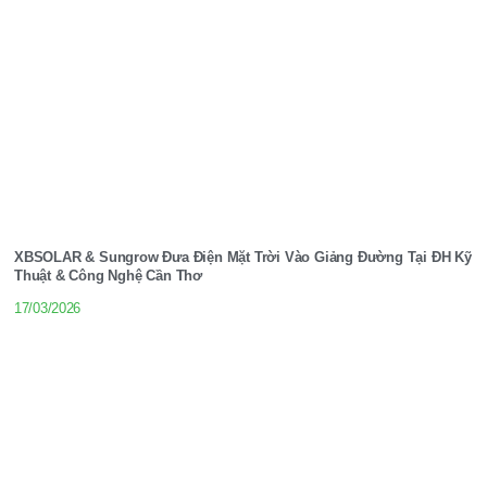
XBSOLAR & Sungrow Đưa Điện Mặt Trời Vào Giảng Đường Tại ĐH Kỹ
Thuật & Công Nghệ Cần Thơ
17/03/2026