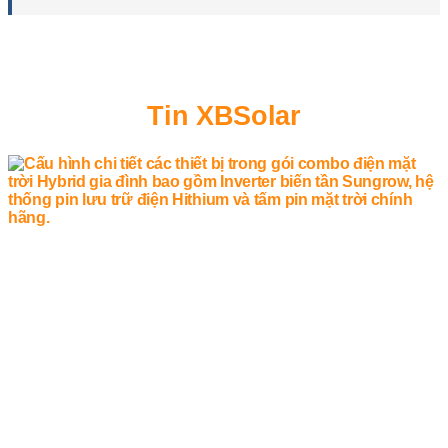
Tin XBSolar