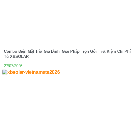
Combo Điện Mặt Trời Gia Đình: Giải Pháp Trọn Gói, Tiết Kiệm Chi Phí
Từ XBSOLAR
27/07/2026