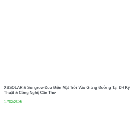
XBSOLAR & Sungrow Đưa Điện Mặt Trời Vào Giảng Đường Tại ĐH Kỹ
Thuật & Công Nghệ Cần Thơ
17/03/2026