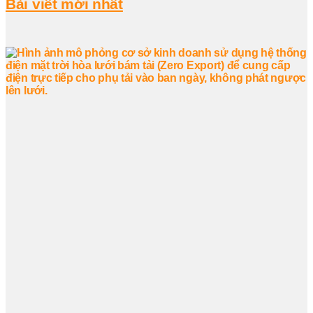
Bài viết mới nhất